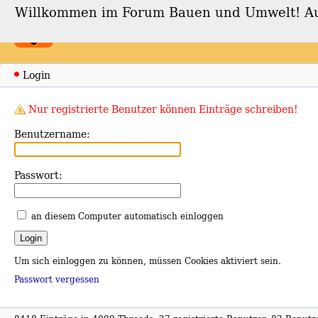
Willkommen im Forum Bauen und Umwelt! Auch
Forum Bauen und Umwe
Login
Nur registrierte Benutzer können Einträge schreiben!
Benutzername:
Passwort:
an diesem Computer automatisch einloggen
Um sich einloggen zu können, müssen Cookies aktiviert sein.
Passwort vergessen