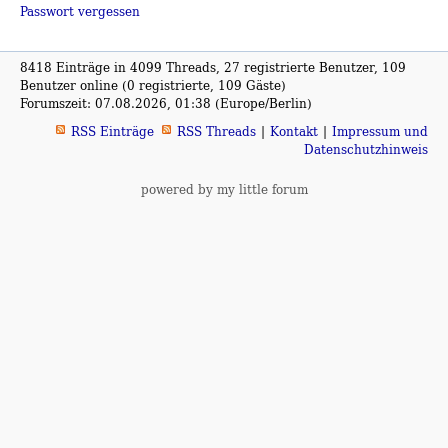
Passwort vergessen
8418 Einträge in 4099 Threads, 27 registrierte Benutzer, 109
Benutzer online (0 registrierte, 109 Gäste)
Forumszeit: 07.08.2026, 01:38 (Europe/Berlin)
RSS Einträge
RSS Threads
Kontakt
Impressum und
Datenschutzhinweis
powered by my little forum