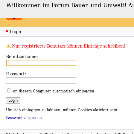
Willkommen im Forum Bauen und Umwelt! Auch
Forum Bauen und Umwe
Login
Nur registrierte Benutzer können Einträge schreiben!
Benutzername:
Passwort:
an diesem Computer automatisch einloggen
Um sich einloggen zu können, müssen Cookies aktiviert sein.
Passwort vergessen