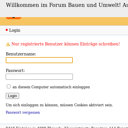
Willkommen im Forum Bauen und Umwelt! Auch
Forum Bauen und Umwe
Login
Nur registrierte Benutzer können Einträge schreiben!
Benutzername:
Passwort:
an diesem Computer automatisch einloggen
Um sich einloggen zu können, müssen Cookies aktiviert sein.
Passwort vergessen