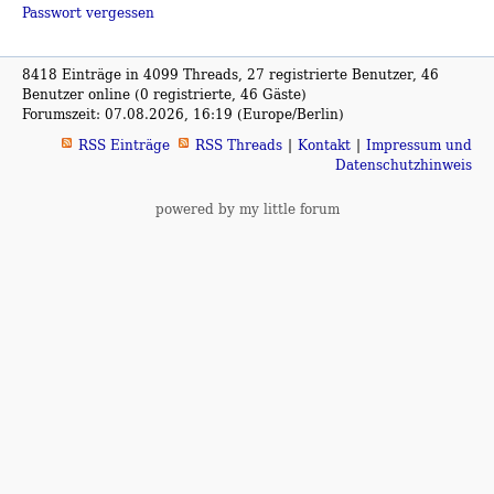
Passwort vergessen
8418 Einträge in 4099 Threads, 27 registrierte Benutzer, 46
Benutzer online (0 registrierte, 46 Gäste)
Forumszeit: 07.08.2026, 16:19 (Europe/Berlin)
RSS Einträge
RSS Threads
Kontakt
Impressum und
Datenschutzhinweis
powered by my little forum