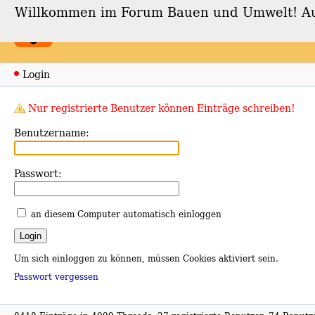
Willkommen im Forum Bauen und Umwelt! Auch
Forum Bauen und Umwe
Login
Nur registrierte Benutzer können Einträge schreiben!
Benutzername:
Passwort:
an diesem Computer automatisch einloggen
Um sich einloggen zu können, müssen Cookies aktiviert sein.
Passwort vergessen