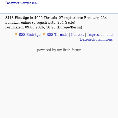
Passwort vergessen
8418 Einträge in 4099 Threads, 27 registrierte Benutzer, 254
Benutzer online (0 registrierte, 254 Gäste)
Forumszeit: 09.08.2026, 16:28 (Europe/Berlin)
RSS Einträge
RSS Threads
Kontakt
Impressum und
Datenschutzhinweis
powered by my little forum