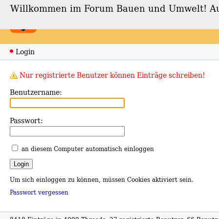
Willkommen im Forum Bauen und Umwelt! Auch
Forum Bauen und Umwe
Login
Nur registrierte Benutzer können Einträge schreiben!
Benutzername:
Passwort:
an diesem Computer automatisch einloggen
Um sich einloggen zu können, müssen Cookies aktiviert sein.
Passwort vergessen