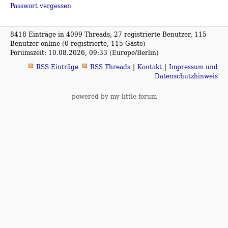
Passwort vergessen
8418 Einträge in 4099 Threads, 27 registrierte Benutzer, 115
Benutzer online (0 registrierte, 115 Gäste)
Forumszeit: 10.08.2026, 09:33 (Europe/Berlin)
RSS Einträge
RSS Threads
Kontakt
Impressum und
Datenschutzhinweis
powered by my little forum