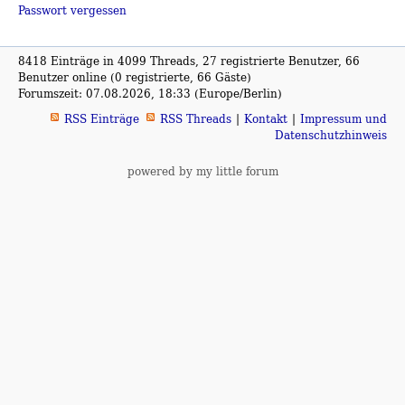
Passwort vergessen
8418 Einträge in 4099 Threads, 27 registrierte Benutzer, 66
Benutzer online (0 registrierte, 66 Gäste)
Forumszeit: 07.08.2026, 18:33 (Europe/Berlin)
RSS Einträge
RSS Threads
Kontakt
Impressum und
Datenschutzhinweis
powered by my little forum