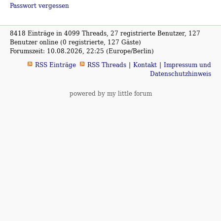
Passwort vergessen
8418 Einträge in 4099 Threads, 27 registrierte Benutzer, 127
Benutzer online (0 registrierte, 127 Gäste)
Forumszeit: 10.08.2026, 22:25 (Europe/Berlin)
RSS Einträge
RSS Threads
Kontakt
Impressum und
Datenschutzhinweis
powered by my little forum