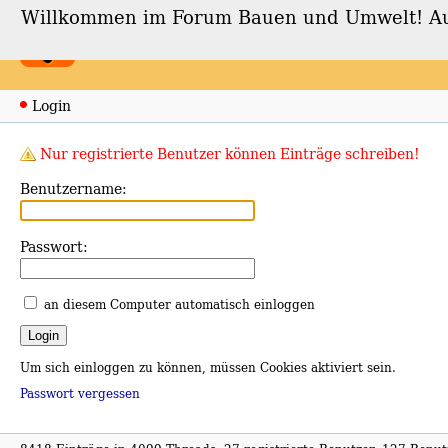
Willkommen im Forum Bauen und Umwelt! Auch
Forum Bauen und Umwe
Login
Nur registrierte Benutzer können Einträge schreiben!
Benutzername:
Passwort:
an diesem Computer automatisch einloggen
Um sich einloggen zu können, müssen Cookies aktiviert sein.
Passwort vergessen