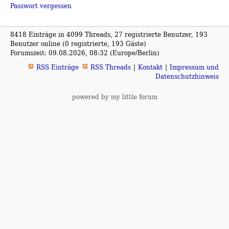
Passwort vergessen
8418 Einträge in 4099 Threads, 27 registrierte Benutzer, 193
Benutzer online (0 registrierte, 193 Gäste)
Forumszeit: 09.08.2026, 08:32 (Europe/Berlin)
RSS Einträge
RSS Threads
Kontakt
Impressum und
Datenschutzhinweis
powered by my little forum