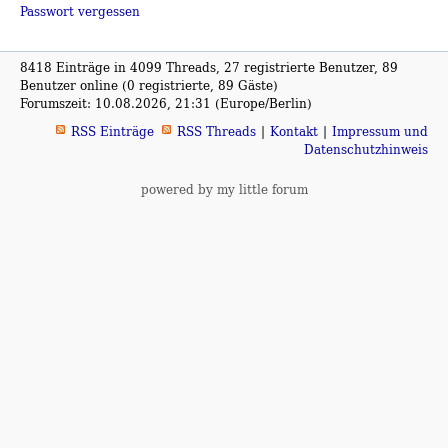
Passwort vergessen
8418 Einträge in 4099 Threads, 27 registrierte Benutzer, 89
Benutzer online (0 registrierte, 89 Gäste)
Forumszeit: 10.08.2026, 21:31 (Europe/Berlin)
RSS Einträge
RSS Threads
Kontakt
Impressum und
Datenschutzhinweis
powered by my little forum