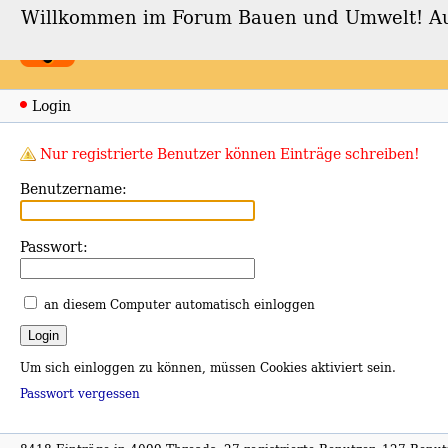
Willkommen im Forum Bauen und Umwelt! Auch
Forum Bauen und Umwe
Login
Nur registrierte Benutzer können Einträge schreiben!
Benutzername:
Passwort:
an diesem Computer automatisch einloggen
Um sich einloggen zu können, müssen Cookies aktiviert sein.
Passwort vergessen