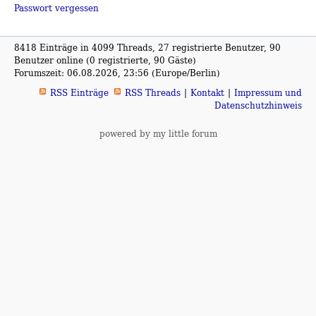
Passwort vergessen
8418 Einträge in 4099 Threads, 27 registrierte Benutzer, 90
Benutzer online (0 registrierte, 90 Gäste)
Forumszeit: 06.08.2026, 23:56 (Europe/Berlin)
RSS Einträge
RSS Threads
Kontakt
Impressum und
Datenschutzhinweis
powered by my little forum