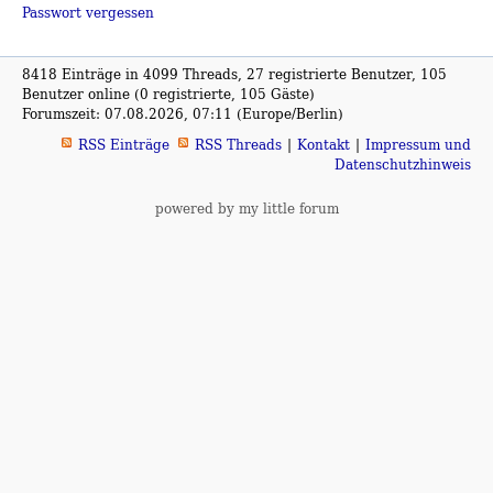
Passwort vergessen
8418 Einträge in 4099 Threads, 27 registrierte Benutzer, 105
Benutzer online (0 registrierte, 105 Gäste)
Forumszeit: 07.08.2026, 07:11 (Europe/Berlin)
RSS Einträge
RSS Threads
Kontakt
Impressum und
Datenschutzhinweis
powered by my little forum