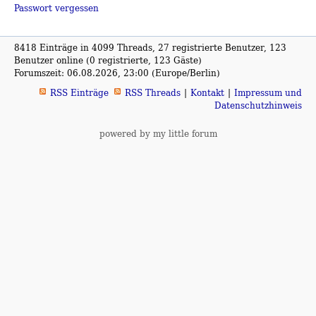
Passwort vergessen
8418 Einträge in 4099 Threads, 27 registrierte Benutzer, 123
Benutzer online (0 registrierte, 123 Gäste)
Forumszeit: 06.08.2026, 23:00 (Europe/Berlin)
RSS Einträge
RSS Threads
Kontakt
Impressum und
Datenschutzhinweis
powered by my little forum