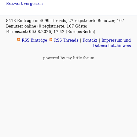
Passwort vergessen
8418 Einträge in 4099 Threads, 27 registrierte Benutzer, 107
Benutzer online (0 registrierte, 107 Gäste)
Forumszeit: 06.08.2026, 17:42 (Europe/Berlin)
RSS Einträge
RSS Threads
Kontakt
Impressum und
Datenschutzhinweis
powered by my little forum