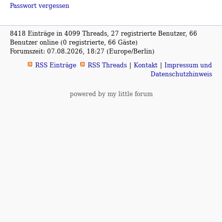
Passwort vergessen
8418 Einträge in 4099 Threads, 27 registrierte Benutzer, 66
Benutzer online (0 registrierte, 66 Gäste)
Forumszeit: 07.08.2026, 18:27 (Europe/Berlin)
RSS Einträge
RSS Threads
Kontakt
Impressum und
Datenschutzhinweis
powered by my little forum