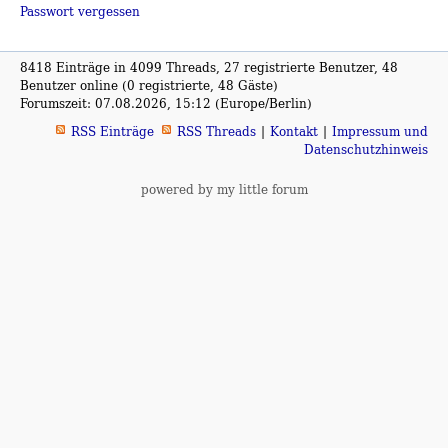
Passwort vergessen
8418 Einträge in 4099 Threads, 27 registrierte Benutzer, 48
Benutzer online (0 registrierte, 48 Gäste)
Forumszeit: 07.08.2026, 15:12 (Europe/Berlin)
RSS Einträge
RSS Threads
Kontakt
Impressum und
Datenschutzhinweis
powered by my little forum