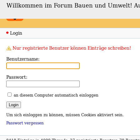
Willkommen im Forum Bauen und Umwelt! Auch
Forum Bauen und Umwe
Login
Nur registrierte Benutzer können Einträge schreiben!
Benutzername:
Passwort:
an diesem Computer automatisch einloggen
Um sich einloggen zu können, müssen Cookies aktiviert sein.
Passwort vergessen