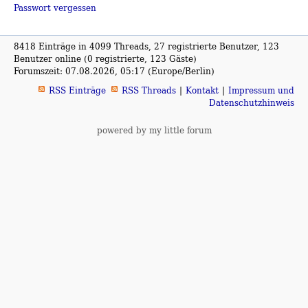
Passwort vergessen
8418 Einträge in 4099 Threads, 27 registrierte Benutzer, 123
Benutzer online (0 registrierte, 123 Gäste)
Forumszeit: 07.08.2026, 05:17 (Europe/Berlin)
RSS Einträge
RSS Threads
Kontakt
Impressum und
Datenschutzhinweis
powered by my little forum