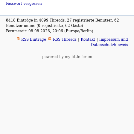
Passwort vergessen
8418 Einträge in 4099 Threads, 27 registrierte Benutzer, 62
Benutzer online (0 registrierte, 62 Gäste)
Forumszeit: 08.08.2026, 20:06 (Europe/Berlin)
RSS Einträge
RSS Threads
Kontakt
Impressum und
Datenschutzhinweis
powered by my little forum