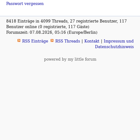
Passwort vergessen
8418 Einträge in 4099 Threads, 27 registrierte Benutzer, 117
Benutzer online (0 registrierte, 117 Gäste)
Forumszeit: 07.08.2026, 05:16 (Europe/Berlin)
RSS Einträge
RSS Threads
Kontakt
Impressum und
Datenschutzhinweis
powered by my little forum