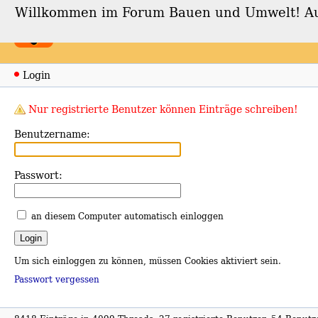
Willkommen im Forum Bauen und Umwelt! Auch
Forum Bauen und Umwe
Login
Nur registrierte Benutzer können Einträge schreiben!
Benutzername:
Passwort:
an diesem Computer automatisch einloggen
Um sich einloggen zu können, müssen Cookies aktiviert sein.
Passwort vergessen