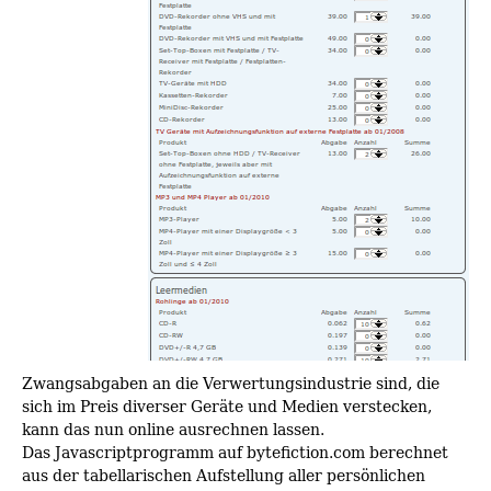
Zwangsabgaben an die Verwertungsindustrie sind, die
sich im Preis diverser Geräte und Medien verstecken,
kann das nun online ausrechnen lassen.
Das Javascriptprogramm auf bytefiction.com berechnet
aus der tabellarischen Aufstellung aller persönlichen