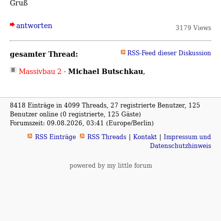
Gruß
antworten
3179 Views
gesamter Thread:
RSS-Feed dieser Diskussion
Michael Butschkau
Massivbau 2
-
,
8418 Einträge in 4099 Threads, 27 registrierte Benutzer, 125
Benutzer online (0 registrierte, 125 Gäste)
Forumszeit: 09.08.2026, 03:41 (Europe/Berlin)
RSS Einträge
RSS Threads
Kontakt
Impressum und
Datenschutzhinweis
powered by my little forum