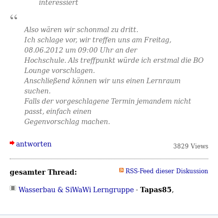
interessiert
Also wären wir schonmal zu dritt.
Ich schlage vor, wir treffen uns am Freitag,
08.06.2012 um 09:00 Uhr an der
Hochschule. Als treffpunkt würde ich erstmal die BO
Lounge vorschlagen.
Anschließend können wir uns einen Lernraum
suchen.
Falls der vorgeschlagene Termin jemandem nicht
passt, einfach einen
Gegenvorschlag machen.
antworten
3829 Views
gesamter Thread:
RSS-Feed dieser Diskussion
Tapas85
Wasserbau & SiWaWi Lerngruppe
-
,