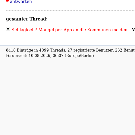
antworten
gesamter Thread:
M
Schlagloch? Mängel per App an die Kommunen melden
-
8418 Einträge in 4099 Threads, 27 registrierte Benutzer, 232 Benutz
Forumszeit: 10.08.2026, 06:07 (Europe/Berlin)