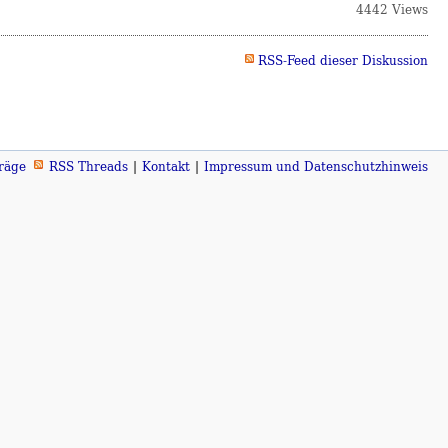
4442 Views
RSS-Feed dieser Diskussion
räge
RSS Threads
Kontakt
Impressum und Datenschutzhinweis