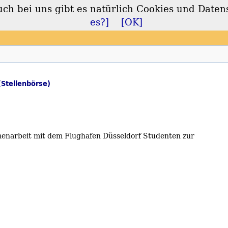
 bei uns gibt es natürlich Cookies und Daten
lt
es?]
[OK]
(Stellenbörse)
narbeit mit dem Flughafen Düsseldorf Studenten zur