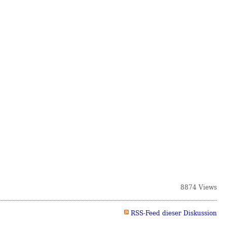
8874 Views
RSS-Feed dieser Diskussion