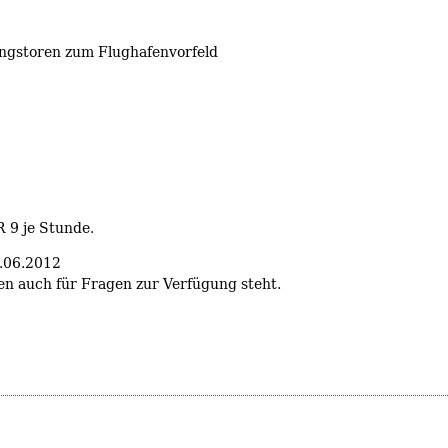
ngstoren zum Flughafenvorfeld
 9 je Stunde.
8.06.2012
nen auch für Fragen zur Verfügung steht.