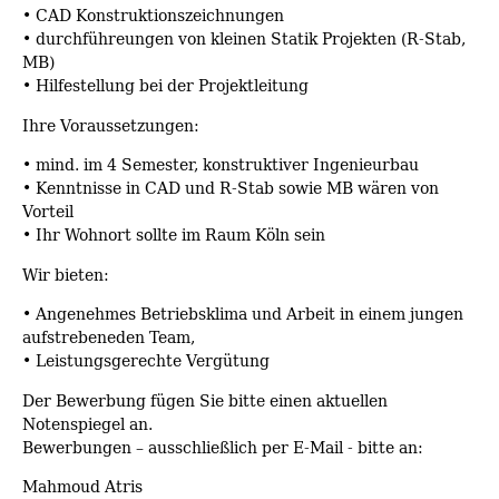
• CAD Konstruktionszeichnungen
• durchführeungen von kleinen Statik Projekten (R-Stab,
MB)
• Hilfestellung bei der Projektleitung
Ihre Voraussetzungen:
• mind. im 4 Semester, konstruktiver Ingenieurbau
• Kenntnisse in CAD und R-Stab sowie MB wären von
Vorteil
• Ihr Wohnort sollte im Raum Köln sein
Wir bieten:
• Angenehmes Betriebsklima und Arbeit in einem jungen
aufstrebeneden Team,
• Leistungsgerechte Vergütung
Der Bewerbung fügen Sie bitte einen aktuellen
Notenspiegel an.
Bewerbungen – ausschließlich per E-Mail - bitte an:
Mahmoud Atris