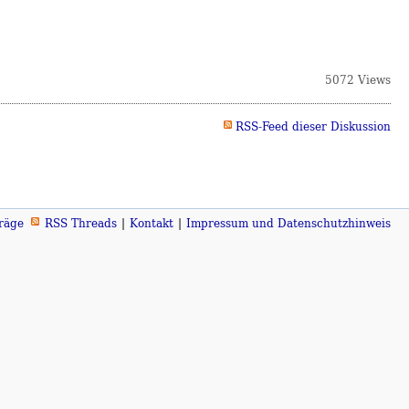
5072 Views
RSS-Feed dieser Diskussion
räge
RSS Threads
Kontakt
Impressum und Datenschutzhinweis