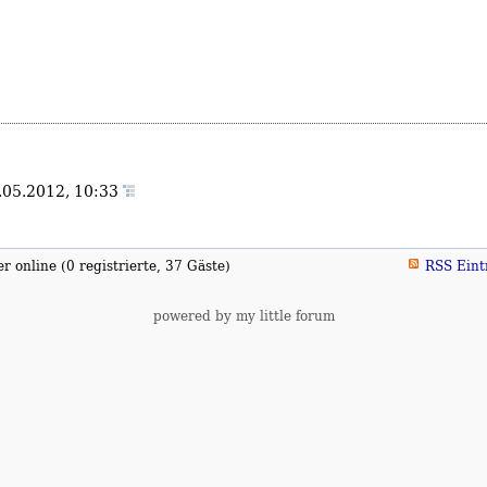
.05.2012, 10:33
 online (0 registrierte, 37 Gäste)
RSS Eint
powered by my little forum