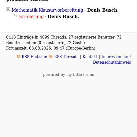
Denis Busch
Mathematik Klausurvorbereitung
-
,
Denis Busch
Erinnerung
-
,
8418 Einträge in 4099 Threads, 27 registrierte Benutzer, 72
Benutzer online (0 registrierte, 72 Gäste)
Forumszeit: 08.08.2026, 09:47 (Europe/Berlin)
RSS Einträge
RSS Threads
Kontakt
Impressum und
Datenschutzhinweis
powered by my little forum