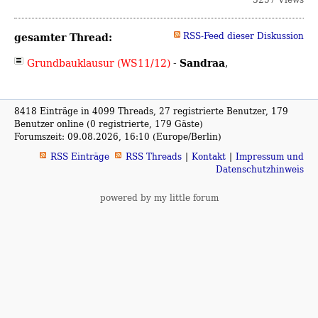
gesamter Thread:
RSS-Feed dieser Diskussion
Sandraa
Grundbauklausur (WS11/12)
-
,
8418 Einträge in 4099 Threads, 27 registrierte Benutzer, 179
Benutzer online (0 registrierte, 179 Gäste)
Forumszeit: 09.08.2026, 16:10 (Europe/Berlin)
RSS Einträge
RSS Threads
Kontakt
Impressum und
Datenschutzhinweis
powered by my little forum