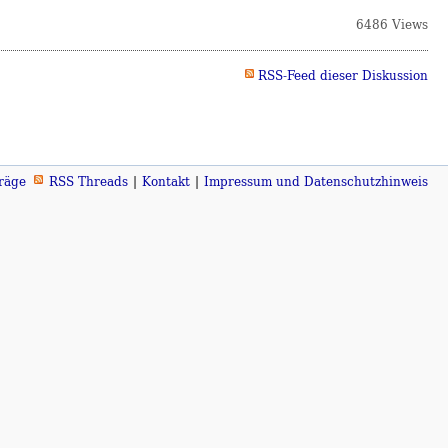
6486 Views
RSS-Feed dieser Diskussion
räge
RSS Threads
Kontakt
Impressum und Datenschutzhinweis