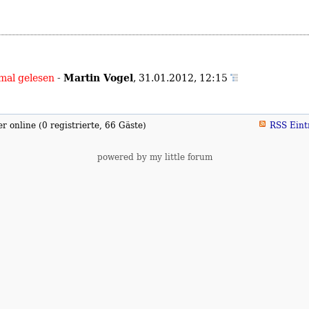
Martin Vogel
mal gelesen
-
,
31.01.2012, 12:15
 online (0 registrierte, 66 Gäste)
RSS Eint
powered by my little forum