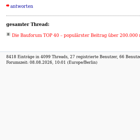
antworten
gesamter Thread:
Die Bauforum TOP 40 – populärster Beitrag über 200.000 
8418 Einträge in 4099 Threads, 27 registrierte Benutzer, 66 Benutzer
Forumszeit: 08.08.2026, 10:01 (Europe/Berlin)