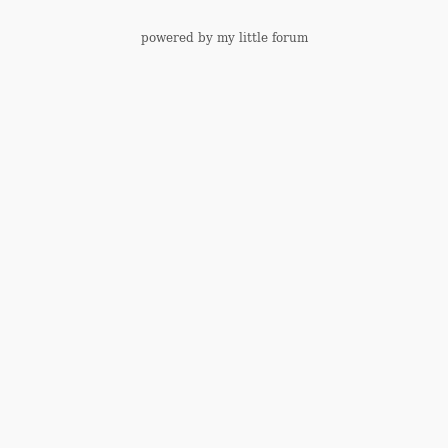
powered by my little forum