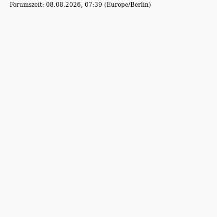
Forumszeit: 08.08.2026, 07:39 (Europe/Berlin)