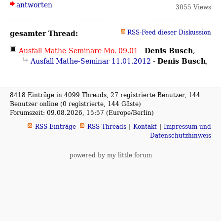
antworten
3055 Views
gesamter Thread:
RSS-Feed dieser Diskussion
Denis Busch
Ausfall Mathe-Seminare Mo. 09.01
-
,
Denis Busch
Ausfall Mathe-Seminar 11.01.2012
-
,
8418 Einträge in 4099 Threads, 27 registrierte Benutzer, 144
Benutzer online (0 registrierte, 144 Gäste)
Forumszeit: 09.08.2026, 15:57 (Europe/Berlin)
RSS Einträge
RSS Threads
Kontakt
Impressum und
Datenschutzhinweis
powered by my little forum