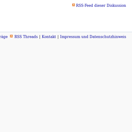
RSS-Feed dieser Diskussion
räge
RSS Threads
Kontakt
Impressum und Datenschutzhinweis