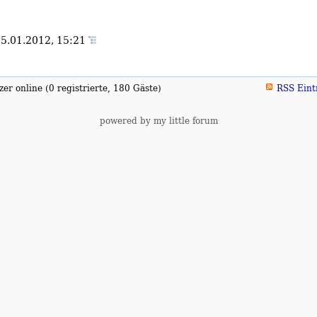
5.01.2012, 15:21
er online (0 registrierte, 180 Gäste)
RSS Eint
powered by my little forum