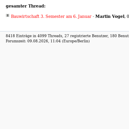
gesamter Thread:
Martin Vogel
Bauwirtschaft 3. Semester am 6. Januar
-
,
0
8418 Einträge in 4099 Threads, 27 registrierte Benutzer, 180 Benutz
Forumszeit: 09.08.2026, 11:04 (Europe/Berlin)