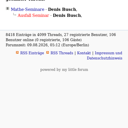
Denis Busch
Mathe-Seminare
-
,
Denis Busch
Ausfall Seminar
-
,
8418 Einträge in 4099 Threads, 27 registrierte Benutzer, 106
Benutzer online (0 registrierte, 106 Gäste)
Forumszeit: 09.08.2026, 05:12 (Europe/Berlin)
RSS Einträge
RSS Threads
Kontakt
Impressum und
Datenschutzhinweis
powered by my little forum