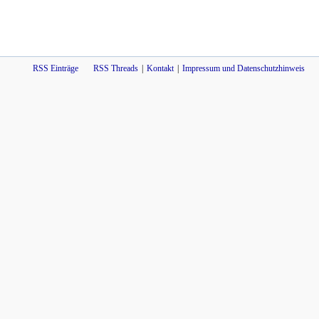
RSS Einträge
RSS Threads
Kontakt
Impressum und Datenschutzhinweis