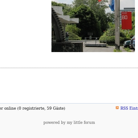
 online (0 registrierte, 59 Gäste)
RSS Eint
powered by my little forum