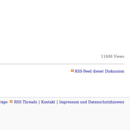
11606 Views
RSS-Feed dieser Diskussion
räge
RSS Threads
Kontakt
Impressum und Datenschutzhinweis