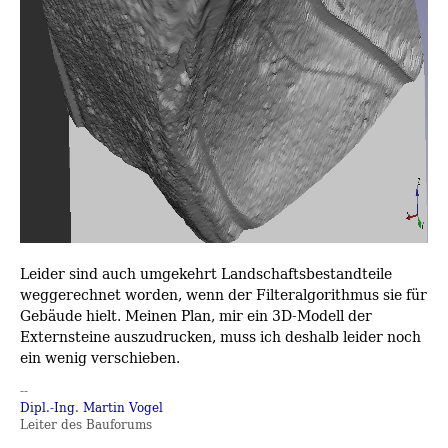
Leider sind auch umgekehrt Landschaftsbestandteile
weggerechnet worden, wenn der Filteralgorithmus sie für
Gebäude hielt. Meinen Plan, mir ein 3D-Modell der
Externsteine auszudrucken, muss ich deshalb leider noch
ein wenig verschieben.
--
Dipl.-Ing. Martin Vogel
Leiter des Bauforums