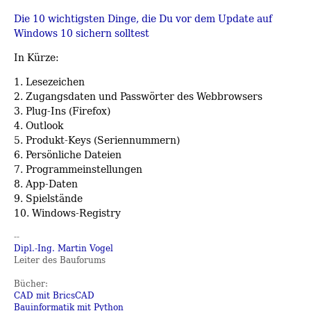
Die 10 wichtigsten Dinge, die Du vor dem Update auf
Windows 10 sichern solltest
In Kürze:
1. Lesezeichen
2. Zugangsdaten und Passwörter des Webbrowsers
3. Plug-Ins (Firefox)
4. Outlook
5. Produkt-Keys (Seriennummern)
6. Persönliche Dateien
7. Programmeinstellungen
8. App-Daten
9. Spielstände
10. Windows-Registry
--
Dipl.-Ing. Martin Vogel
Leiter des Bauforums
Bücher:
CAD mit BricsCAD
Bauinformatik mit Python