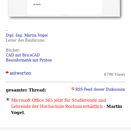
--
Dipl.-Ing. Martin Vogel
Leiter des Bauforums
Bücher:
CAD mit BricsCAD
Bauinformatik mit Python
antworten
6796 Views
gesamter Thread:
RSS-Feed dieser Diskussion
Microsoft Office 365 jetzt für Studierende und
Martin
Lehrende der Hochschule Bochum erhältlich
-
Vogel
,