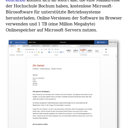
der Hochschule Bochum haben, kostenlose Microsoft-
Bürosoftware für unterstützte Betriebssysteme
herunterladen, Online-Versionen der Software im Browser
verwenden und 1 TB (eine Million Megabyte)
Onlinespeicher auf Microsoft-Servern nutzen.