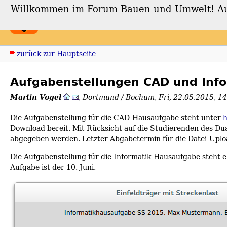
Willkommen im Forum Bauen und Umwelt! Auch
Forum Bauen und Umwe
zurück zur Hauptseite
Aufgabenstellungen CAD und Info
Martin Vogel
,
Dortmund / Bochum
,
Fri, 22.05.2015, 1
Die Aufgabenstellung für die CAD-Hausaufgabe steht unter
h
Download bereit. Mit Rücksicht auf die Studierenden des Du
abgegeben werden. Letzter Abgabetermin für die Datei-Upload
Die Aufgabenstellung für die Informatik-Hausaufgabe steht e
Aufgabe ist der 10. Juni.