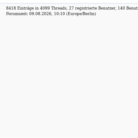
8418 Einträge in 4099 Threads, 27 registrierte Benutzer, 140 Benutz
Forumszeit: 09.08.2026, 10:10 (Europe/Berlin)