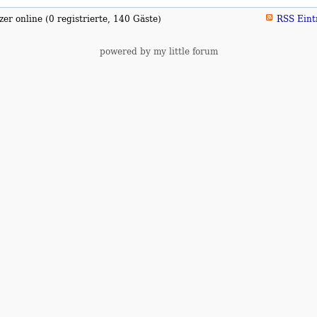
er online (0 registrierte, 140 Gäste)
RSS Eint
powered by my little forum