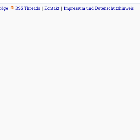
räge
RSS Threads
Kontakt
Impressum und Datenschutzhinweis