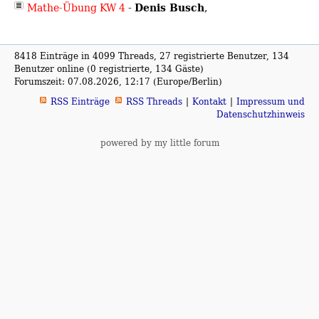
Denis Busch
Mathe-Übung KW 4
-
,
8418 Einträge in 4099 Threads, 27 registrierte Benutzer, 134
Benutzer online (0 registrierte, 134 Gäste)
Forumszeit: 07.08.2026, 12:17 (Europe/Berlin)
RSS Einträge
RSS Threads
Kontakt
Impressum und
Datenschutzhinweis
powered by my little forum