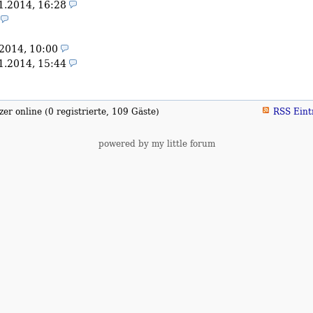
1.2014, 16:28
2014, 10:00
1.2014, 15:44
er online (0 registrierte, 109 Gäste)
RSS Eint
powered by my little forum