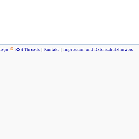
räge
RSS Threads
Kontakt
Impressum und Datenschutzhinweis