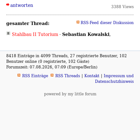
antworten
3388 Views
gesamter Thread:
RSS-Feed dieser Diskussion
Sebastian Kowalski
Stahlbau II Tutorium
-
,
8418 Einträge in 4099 Threads, 27 registrierte Benutzer, 102
Benutzer online (0 registrierte, 102 Gäste)
Forumszeit: 07.08.2026, 07:09 (Europe/Berlin)
RSS Einträge
RSS Threads
Kontakt
Impressum und
Datenschutzhinweis
powered by my little forum